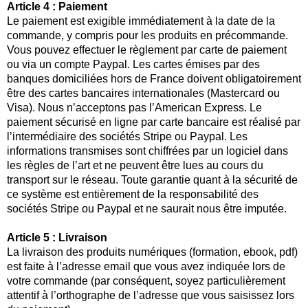
Article 4 : Paiement
Le paiement est exigible immédiatement à la date de la
commande, y compris pour les produits en précommande.
Vous pouvez effectuer le règlement par carte de paiement
ou via un compte Paypal. Les cartes émises par des
banques domiciliées hors de France doivent obligatoirement
être des cartes bancaires internationales (Mastercard ou
Visa). Nous n’acceptons pas l’American Express. Le
paiement sécurisé en ligne par carte bancaire est réalisé par
l’intermédiaire des sociétés Stripe ou Paypal. Les
informations transmises sont chiffrées par un logiciel dans
les règles de l’art et ne peuvent être lues au cours du
transport sur le réseau. Toute garantie quant à la sécurité de
ce système est entièrement de la responsabilité des
sociétés Stripe ou Paypal et ne saurait nous être imputée.
Article 5 : Livraison
La livraison des produits numériques (formation, ebook, pdf)
est faite à l’adresse email que vous avez indiquée lors de
votre commande (par conséquent, soyez particulièrement
attentif à l’orthographe de l’adresse que vous saisissez lors