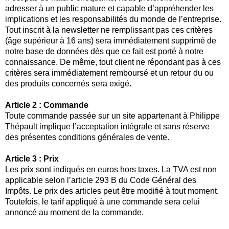
adresser à un public mature et capable d’appréhender les
implications et les responsabilités du monde de l’entreprise.
Tout inscrit à la newsletter ne remplissant pas ces critères
(âge supérieur à 16 ans) sera immédiatement supprimé de
notre base de données dès que ce fait est porté à notre
connaissance. De même, tout client ne répondant pas à ces
critères sera immédiatement remboursé et un retour du ou
des produits concernés sera exigé.
Article 2 : Commande
Toute commande passée sur un site appartenant à Philippe
Thépault implique l’acceptation intégrale et sans réserve
des présentes conditions générales de vente.
Article 3 : Prix
Les prix sont indiqués en euros hors taxes. La TVA est non
applicable selon l’article 293 B du Code Général des
Impôts. Le prix des articles peut être modifié à tout moment.
Toutefois, le tarif appliqué à une commande sera celui
annoncé au moment de la commande.