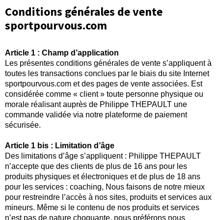
Conditions générales de vente
sportpourvous.com
Article 1 : Champ d’application
Les présentes conditions générales de vente s’appliquent à
toutes les transactions conclues par le biais du site Internet
sportpourvous.com et des pages de vente associées. Est
considérée comme « client » toute personne physique ou
morale réalisant auprès de Philippe THEPAULT une
commande validée via notre plateforme de paiement
sécurisée.
Article 1 bis : Limitation d’âge
Des limitations d’âge s’appliquent : Philippe THEPAULT
n’accepte que des clients de plus de 16 ans pour les
produits physiques et électroniques et de plus de 18 ans
pour les services : coaching, Nous faisons de notre mieux
pour restreindre l’accès à nos sites, produits et services aux
mineurs. Même si le contenu de nos produits et services
n’est pas de nature choquante, nous préférons nous